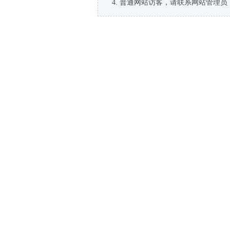
普通网站访客，请联系网站管理员