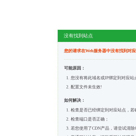
没有找到站点
您的请求在Web服务器中没有找到对
可能原因：
您没有将此域名或IP绑定到对应站
配置文件未生效!
如何解决：
检查是否已经绑定到对应站点，若
检查端口是否正确；
若您使用了CDN产品，请尝试清除